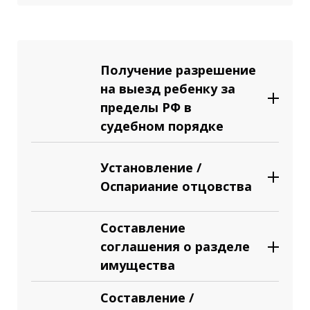
Получение разрешение
на выезд ребенку за
пределы РФ в
судебном порядке
Установление /
Оспариание отцовства
Составление
соглашения о разделе
имущества
Составление /