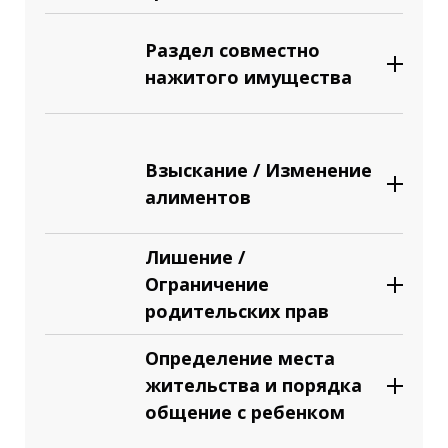
Раздел совместно
нажитого имущества
Взыскание / Изменение
алиментов
Лишение /
Ограничение
родительских прав
Определение места
жительства и порядка
общение с ребенком