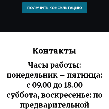
ПОЛУЧИТЬ КОНСУЛЬТАЦИЮ
Контакты
Часы работы:
понедельник – пятница:
с 09.00 до 18.00
суббота, воскресенье: по
предварительной