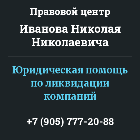
Правовой центр
Иванова Николая
Николаевича
Юридическая помощь
по ликвидации
компаний
+7 (905) 777-20-88