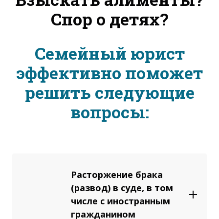
Спор о детях?
Семейный юрист
эффективно поможет
решить следующие
вопросы:
Расторжение брака
(развод) в суде, в том
числе с иностранным
гражданином