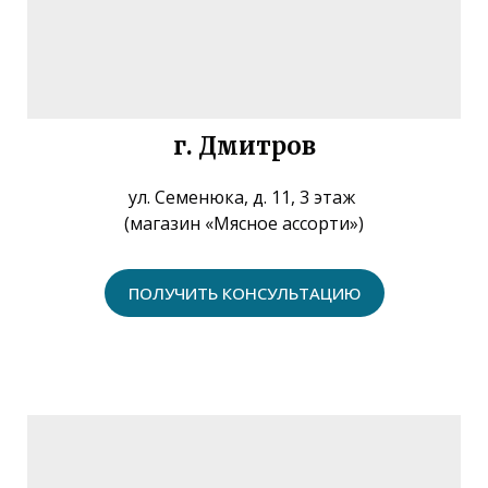
г. Дмитров
ул. Семенюка, д. 11, 3 этаж
(магазин «Мясное ассорти»)
ПОЛУЧИТЬ КОНСУЛЬТАЦИЮ