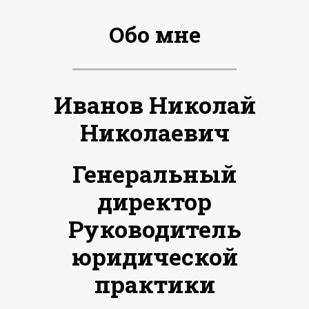
Обо мне
Иванов Николай
Николаевич
Генеральный
директор
Руководитель
юридической
практики