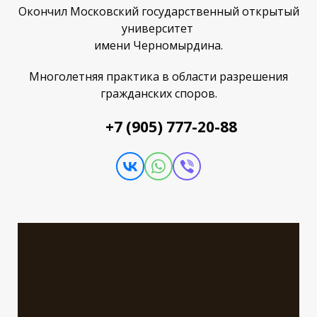
Окончил Московский государственный открытый
университет
имени Черномырдина.
Многолетняя практика в области разрешения
гражданских споров.
+7 (905) 777-20-88