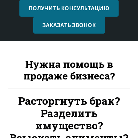
ПОЛУЧИТЬ КОНСУЛЬТАЦИЮ
ЗАКАЗАТЬ ЗВОНОК
Нужна помощь
в
продаже бизнеса?
Расторгнуть брак?
Разделить
имущество?
Взыскать алименты?