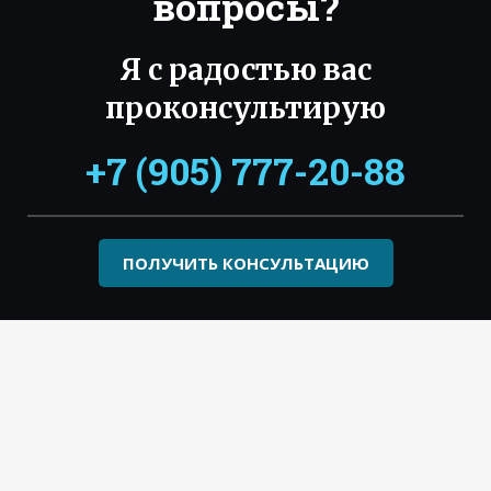
вопросы?
Я с радостью вас
проконсультирую
+7 (905) 777-20-88
ПОЛУЧИТЬ КОНСУЛЬТАЦИЮ