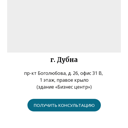
г. Дубна
пр-кт Боголюбова, д. 26, офис 31 В,
1 этаж, правое крыло
(здание «Бизнес центр»)
ПОЛУЧИТЬ КОНСУЛЬТАЦИЮ