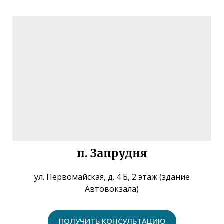
п. Запрудня
ул. Первомайская, д. 4 Б, 2 этаж (здание
Автовокзала)
ПОЛУЧИТЬ КОНСУЛЬТАЦИЮ