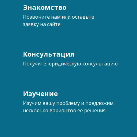
Знакомство
Позвоните нам или оставьте
заявку на сайте
Консультация
Получите юридическую консультацию
Изучение
Изучим вашу проблему и предложим
несколько вариантов ее решения