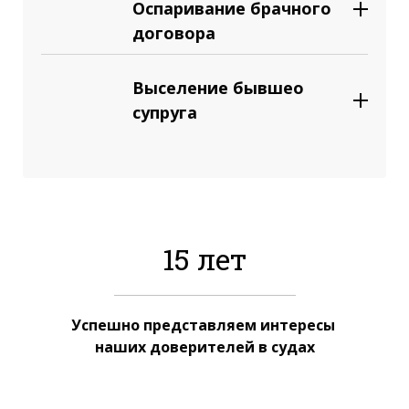
Оспаривание брачного
договора
Выселение бывшео
супруга
15 лет
Успешно представляем интересы
наших доверителей в судах