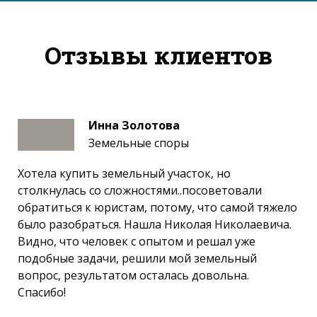
Отзывы клиентов
Инна Золотова
Земельные споры
Хотела купить земельный участок, но
столкнулась со сложностями..посоветовали
обратиться к юристам, потому, что самой тяжело
было разобраться. Нашла Николая Николаевича.
Видно, что человек с опытом и решал уже
подобные задачи, решили мой земельный
вопрос, результатом осталась довольна.
Спасибо!