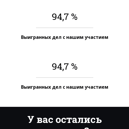
94,7 %
Выигранных дел с нашим участием
94,7 %
Выигранных дел с нашим участием
У вас остались