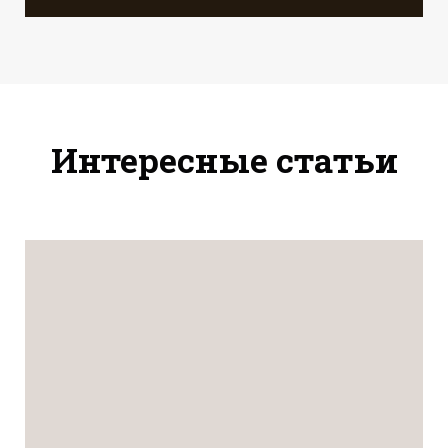
Интересные статьи