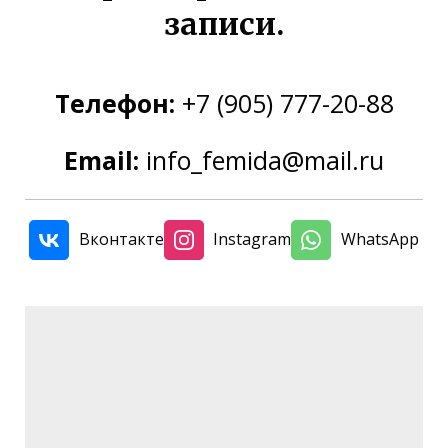
записи.
Телефон:
+7 (905) 777-20-88
Email:
info_femida@mail.ru
Вконтакте
Instagram
WhatsApp