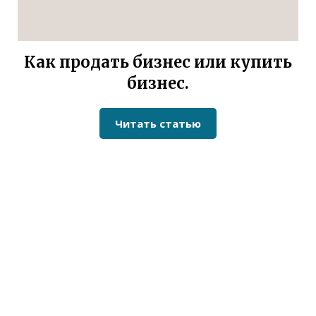
Как продать бизнес или купить
бизнес.
Читать статью