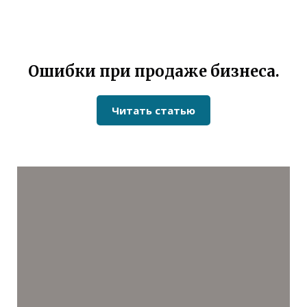
Ошибки при продаже бизнеса.
Читать статью