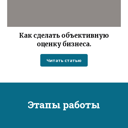
Как сделать объективную
оценку бизнеса.
Читать статью
Этапы работы